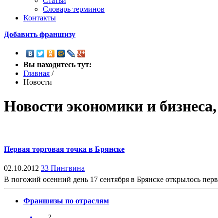
Статьи
Словарь терминов
Контакты
Добавить франшизу
Вы находитесь тут:
Главная
/
Новости
Новости экономики и бизнеса
Первая торговая точка в Брянске
02.10.2012
33 Пингвина
В погожий осенний день 17 сентября в Брянске открылось пер
Франшизы по отраслям
2