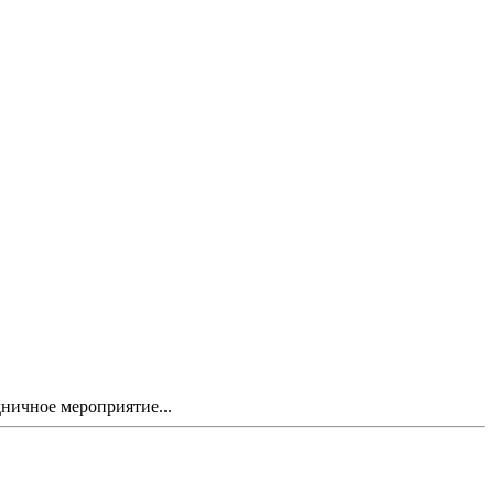
ничное мероприятие...