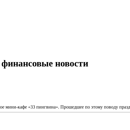
, финансовые новости
вое мини-кафе «33 пингвина». Прошедшее по этому поводу празд