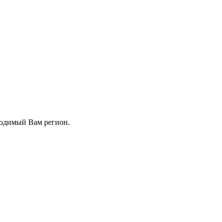
ходимый Вам регион.