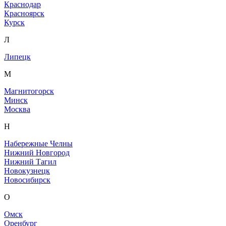
Краснодар
Красноярск
Курск
Л
Липецк
М
Магнитогорск
Минск
Москва
Н
Набережные Челны
Нижний Новгород
Нижний Тагил
Новокузнецк
Новосибирск
О
Омск
Оренбург